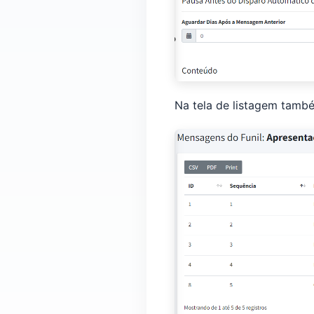
Na tela de listagem tamb