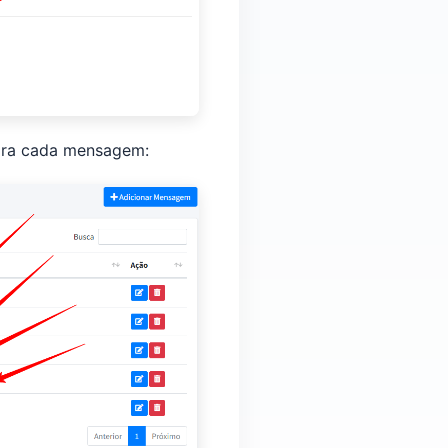
para cada mensagem: