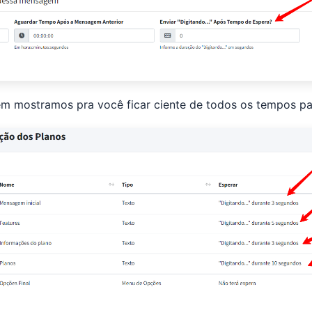
ém mostramos pra você ficar ciente de todos os tempos 