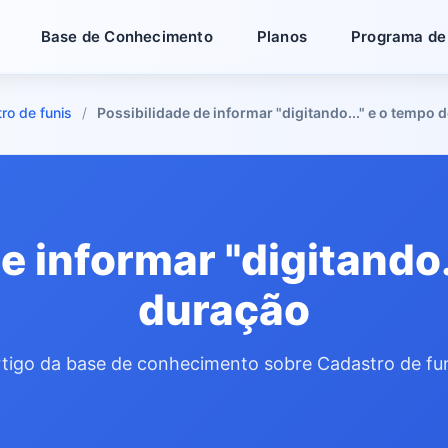
Base de Conhecimento
Planos
Programa de 
ro de funis
Possibilidade de informar "digitando..." e o tempo 
e informar "digitando.
duração
tigo da base de conhecimento sobre Cadastro de fu