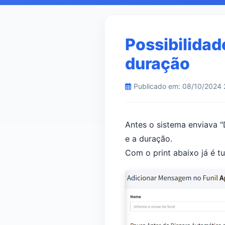
Possibilidad
duração
Publicado em: 08/10/2024 
Antes o sistema enviava "D
e a duração.
Com o print abaixo já é tu