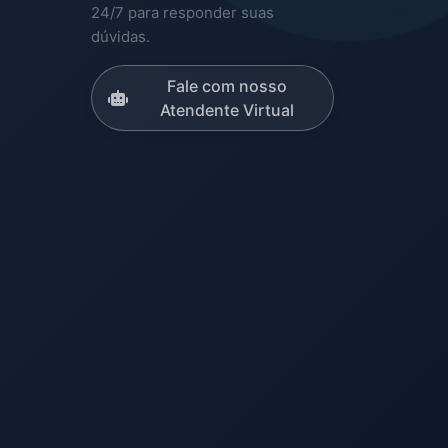
24/7 para responder suas
dúvidas.
Fale com nosso
Atendente Virtual