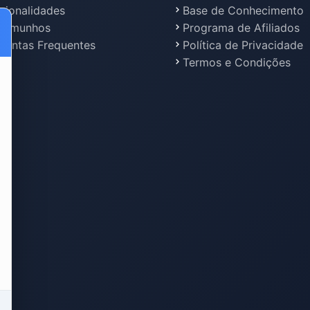
cionalidades
Base de Conhecimento
stemunhos
Programa de Afiliados
guntas Frequentes
Política de Privacidade
Termos e Condições